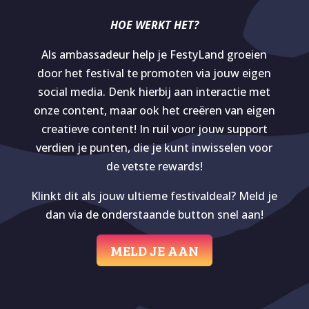
HOE WERKT HET?
Als ambassadeur help je FestyLand groeien
door het festival te promoten via jouw eigen
social media. Denk hierbij aan interactie met
onze content, maar ook het creëren van eigen
creatieve content! In ruil voor jouw support
verdien je punten, die je kunt inwisselen voor
de vetste rewards!
Klinkt dit als jouw ultieme festivaldeal? Meld je
dan via de onderstaande button snel aan!
MELD JE AAN