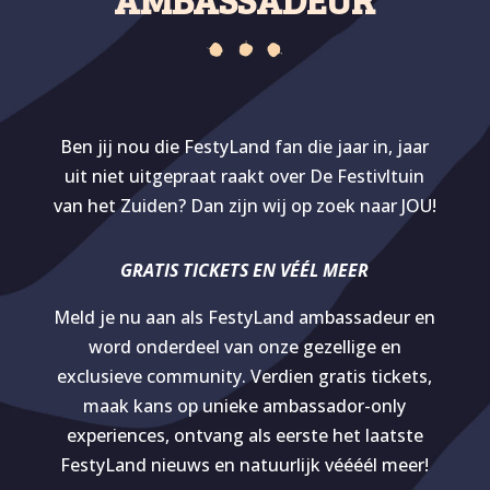
Ben jij nou die FestyLand fan die jaar in, jaar
uit niet uitgepraat raakt over De Festivltuin
van het Zuiden? Dan zijn wij op zoek naar JOU!
GRATIS TICKETS EN VÉÉL MEER
Meld je nu aan als FestyLand ambassadeur en
word onderdeel van onze gezellige en
exclusieve community. Verdien gratis tickets,
maak kans op unieke ambassador-only
experiences, ontvang als eerste het laatste
FestyLand nieuws en natuurlijk véééél meer!